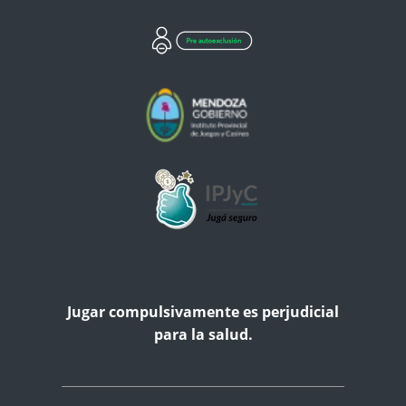
Jugar compulsivamente es perjudicial
para la salud.