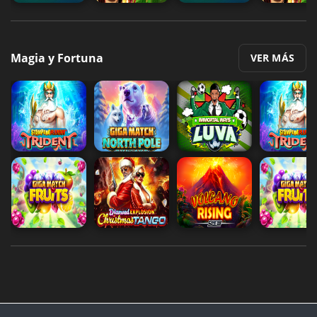
Magia y Fortuna
VER MÁS