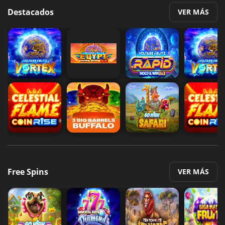
Destacados
VER MÁS
Free Spins
VER MÁS