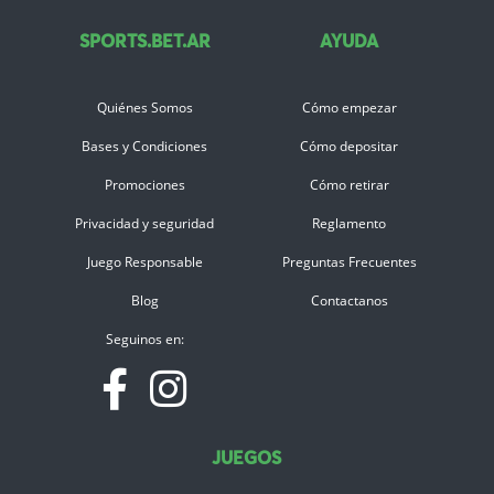
SPORTS.BET.AR
AYUDA
Quiénes Somos
Cómo empezar
Bases y Condiciones
Cómo depositar
Promociones
Cómo retirar
Privacidad y seguridad
Reglamento
Juego Responsable
Preguntas Frecuentes
Blog
Contactanos
Seguinos en:
JUEGOS