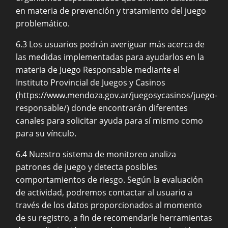
en materia de prevención y tratamiento del juego
problemático.
6.3 Los usuarios podrán averiguar más acerca de
las medidas implementadas para ayudarlos en la
materia de Juego Responsable mediante el
Instituto Provincial de Juegos y Casinos
(
https://www.mendoza.gov.ar/juegosycasinos/juego-
responsable/
) donde encontrarán diferentes
canales para solicitar ayuda para sí mismo como
para su vínculo.
6.4 Nuestro sistema de monitoreo analiza
patrones de juego y detecta posibles
comportamientos de riesgo. Según la evaluación
de actividad, podremos contactar al usuario a
través de los datos proporcionados al momento
de su registro, a fin de recomendarle herramientas