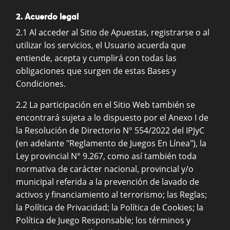
2. Acuerdo legal
2.1 Al acceder al Sitio de Apuestas, registrarse o al
utilizar los servicios, el Usuario acuerda que
entiende, acepta y cumplirá con todas las
obligaciones que surgen de estas Bases y
Condiciones.
2.2 La participación en el Sitio Web también se
encontrará sujeta a lo dispuesto por el Anexo I de
la Resolución de Directorio N° 554/2022 del IPJyC
(en adelante "Reglamento de Juegos En Línea"), la
Ley provincial N° 9.267, como así también toda
normativa de carácter nacional, provincial y/o
municipal referida a la prevención de lavado de
activos y financiamiento al terrorismo; las Reglas;
la Política de Privacidad; la Política de Cookies; la
Política de Juego Responsable; los términos y