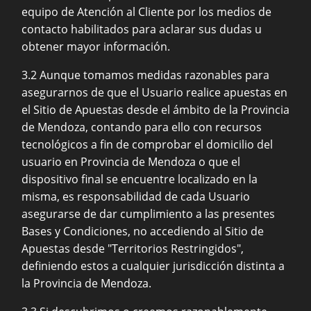
equipo de Atención al Cliente por los medios de
contacto habilitados para aclarar sus dudas u
obtener mayor información.
3.2 Aunque tomamos medidas razonables para
asegurarnos de que el Usuario realice apuestas en
el Sitio de Apuestas desde el ámbito de la Provincia
de Mendoza, contando para ello con recursos
tecnológicos a fin de comprobar el domicilio del
usuario en Provincia de Mendoza o que el
dispositivo final se encuentre localizado en la
misma, es responsabilidad de cada Usuario
asegurarse de dar cumplimiento a las presentes
Bases y Condiciones, no accediendo al Sitio de
Apuestas desde "Territorios Restringidos",
definiendo estos a cualquier jurisdicción distinta a
la Provincia de Mendoza.