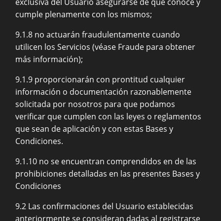
exclusiva del Usuario asegurarse de que conoce y
cumple plenamente con los mismos;
9.1.8 no actuarán fraudulentamente cuando
utilicen los Servicios (véase Fraude para obtener
más información);
9.1.9 proporcionarán con prontitud cualquier
información o documentación razonablemente
solicitada por nosotros para que podamos
verificar que cumplen con las leyes o reglamentos
que sean de aplicación y con estas Bases y
Condiciones.
9.1.10 no se encuentran comprendidos en de las
prohibiciones detalladas en las presentes Bases y
Condiciones
9.2 Las confirmaciones del Usuario establecidas
anteriormente se consideran dadas al registrarse