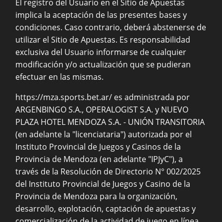
El registro del Usuario en el Sitio de Apuestas
implica la aceptación de las presentes bases y
condiciones. Caso contrario, deberá abstenerse de
utilizar el Sitio de Apuestas. Es responsabilidad
exclusiva del Usuario informarse de cualquier
modificación y/o actualización que se pudieran
efectuar en las mismas.
https://mza.sports.bet.ar/
es administrada por
ARGENBINGO S.A., OPERALOGIST S.A. y NUEVO
PLAZA HOTEL MENDOZA S.A. - UNIÓN TRANSITORIA
(en adelante la "licenciataria") autorizada por el
Instituto Provincial de Juegos y Casinos de la
Provincia de Mendoza (en adelante "IPJyC"), a
través de la Resolución de Directorio N° 002/2025
del Instituto Provincial de Juegos y Casino de la
Provincia de Mendoza para la organización,
desarrollo, explotación, captación de apuestas y
comercialización de la actividad de juego en línea