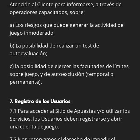
Atención al Cliente para informarse, a través de
operadores capacitados, sobre:
a) Los riesgos que puede generar la actividad de
juego inmoderado;
b) La posibilidad de realizar un test de
autoevaluación;
c) la posibilidad de ejercer las facultades de límites
sobre juego, y de autoexclusión (temporal o
permanente).
7. Registro de los Usuarios
7.1 Para acceder al Sitio de Apuestas y/o utilizar los
Servicios, los Usuarios deben registrarse y abrir
una cuenta de juego.
7.2 Nos reservamos el derecho de impedir el