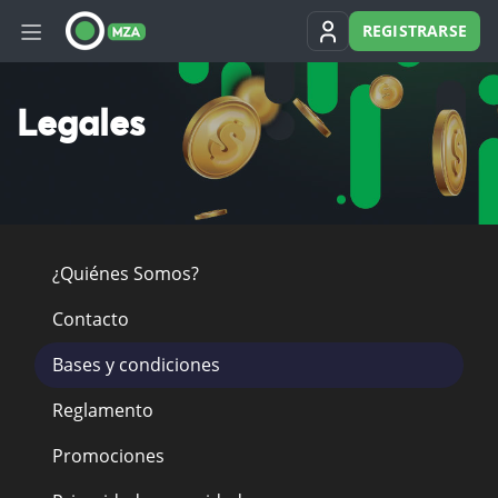
REGISTRARSE
Legales
¿Quiénes Somos?
Contacto
Bases y condiciones
Reglamento
Promociones