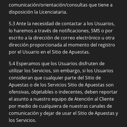
comunicación/orientación/consultas que tiene a
disposición la Licenciataria.
5.3 Ante la necesidad de contactar a los Usuarios,
lo haremos a través de notificaciones, SMS o por
escrito a la dirección de correo electrónico u otra
dirección proporcionada al momento del registro
por el Usuario en el Sitio de Apuestas.
5.4 Esperamos que los Usuarios disfruten de
utilizar los Servicios, sin embargo, si los Usuarios
consideran que cualquier parte del Sitio de
Apuestas o de los Servicios Sitio de Apuestas son
ofensivas, objetables o indecentes, deben reportar
el asunto a nuestro equipo de Atención al Cliente
por medio de cualquiera de nuestras canales de
comunicación y dejar de usar el Sitio de Apuestas y
los Servicios.