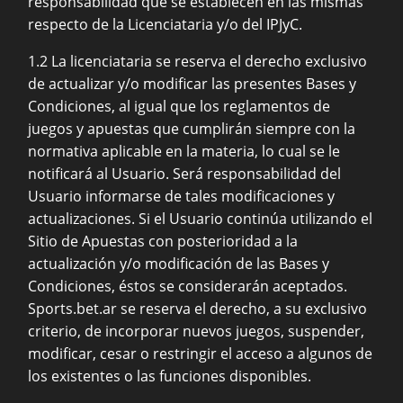
responsabilidad que se establecen en las mismas
respecto de la Licenciataria y/o del IPJyC.
1.2 La licenciataria se reserva el derecho exclusivo
de actualizar y/o modificar las presentes Bases y
Condiciones, al igual que los reglamentos de
juegos y apuestas que cumplirán siempre con la
normativa aplicable en la materia, lo cual se le
notificará al Usuario. Será responsabilidad del
Usuario informarse de tales modificaciones y
actualizaciones. Si el Usuario continúa utilizando el
Sitio de Apuestas con posterioridad a la
actualización y/o modificación de las Bases y
Condiciones, éstos se considerarán aceptados.
Sports.bet.ar se reserva el derecho, a su exclusivo
criterio, de incorporar nuevos juegos, suspender,
modificar, cesar o restringir el acceso a algunos de
los existentes o las funciones disponibles.