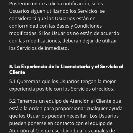
Posteriormente a dicha notificación, si los
Usuarios siguen utilizando los Servicios, se
considerará que los Usuarios están en
conformidad con las Bases y Condiciones
modificadas. Si los Usuarios no están de acuerdo
con las modificaciones, deberán dejar de utilizar
los Servicios de inmediato.
5. La Experiencia de la Licenciataria y el Servicio al
Cliente
5.1 Queremos que los Usuarios tengan la mejor
experiencia posible con los Servicios ofrecidos.
5.2 Tenemos un equipo de Atención al Cliente que
está a la orden para proporcionar cualquier ayuda
que los Usuarios puedan necesitar. Los Usuarios
pueden ponerse en contacto con el equipo de
Atención al Cliente escribiendo a los canales de