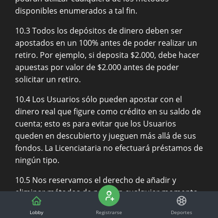
disponibles enumerados a tal fin.
10.3 Todos los depósitos de dinero deben ser
apostados en un 100% antes de poder realizar un
retiro. Por ejemplo, si deposita $2.000, debe hacer
apuestas por valor de $2.000 antes de poder
solicitar un retiro.
10.4 Los Usuarios sólo pueden apostar con el
dinero real que figure como crédito en su saldo de
cuenta; esto es para evitar que los Usuarios
queden en descubierto y jueguen más allá de sus
fondos. La Licenciataria no efectuará préstamos de
ningún tipo.
10.5 Nos reservamos el derecho de añadir y
eliminar métodos de pago en cualquier momento.
Podemos hacer esto si, por ejemplo, encontramos
Lobby
Registrarse
Deportes
un nuevo método de pago que creemos que los