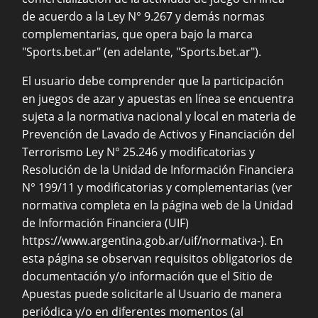
de acuerdo a la Ley N° 9.267 y demás normas
complementarias, que opera bajo la marca
"Sports.bet.ar" (en adelante, "Sports.bet.ar").
El usuario debe comprender que la participación
en juegos de azar y apuestas en línea se encuentra
sujeta a la normativa nacional y local en materia de
Prevención de Lavado de Activos y Financiación del
Terrorismo Ley N° 25.246 y modificatorias y
Resolución de la Unidad de Información Financiera
N° 199/11 y modificatorias y complementarias (ver
normativa completa en la página web de la Unidad
de Información Financiera (UIF)
https://www.argentina.gob.ar/uif/normativa-
). En
esta página se observan requisitos obligatorios de
documentación y/o información que el Sitio de
Apuestas puede solicitarle al Usuario de manera
periódica y/o en diferentes momentos (al