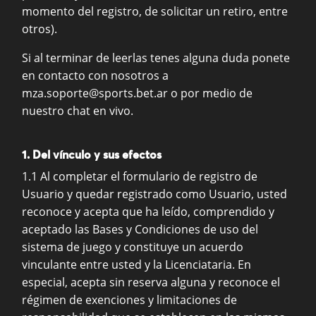
momento del registro, de solicitar un retiro, entre
otros).
Si al terminar de leerlas tenes alguna duda ponete
en contacto con nosotros a
mza.soporte@sports.bet.ar
o por medio de
nuestro chat en vivo.
1. Del vínculo y sus efectos
1.1 Al completar el formulario de registro de
Usuario y quedar registrado como Usuario, usted
reconoce y acepta que ha leído, comprendido y
aceptado las Bases y Condiciones de uso del
sistema de juego y constituye un acuerdo
vinculante entre usted y la Licenciataria. En
especial, acepta sin reserva alguna y reconoce el
régimen de exenciones y limitaciones de