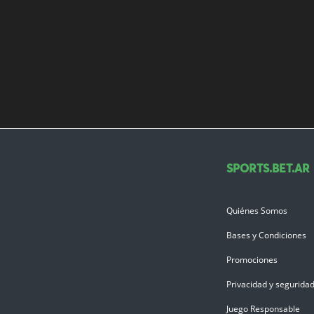
SPORTS.BET.AR
Quiénes Somos
Bases y Condiciones
Promociones
Privacidad y segurida
Juego Responsable