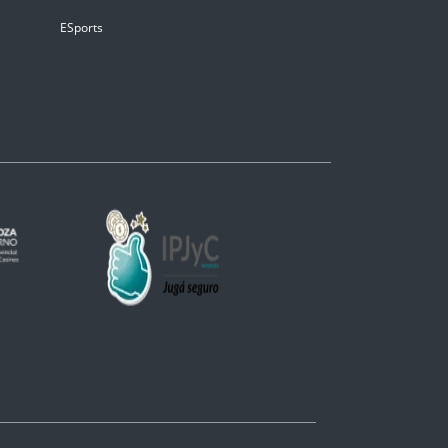
ESports