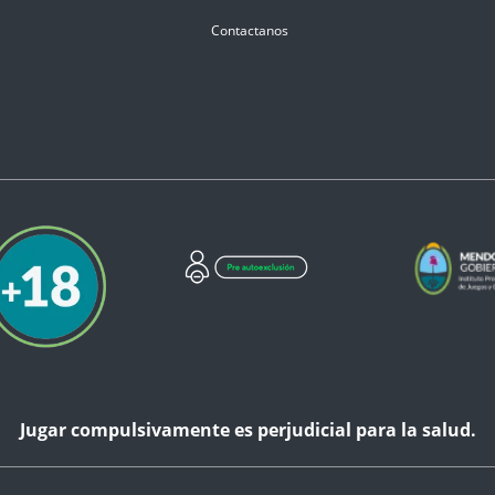
Contactanos
Jugar compulsivamente es perjudicial para la salud.