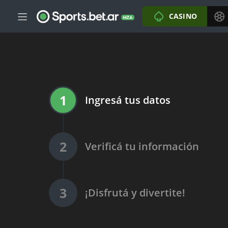
CASINO
1
Ingresá tus datos
2
Verificá tu información
3
¡Disfrutá y divertite!