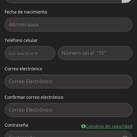
Fecha de nacimiento
Teléfono celular
Correo electrónico
Confirmar correo electrónico
Contraseña
Consejos de seguridad