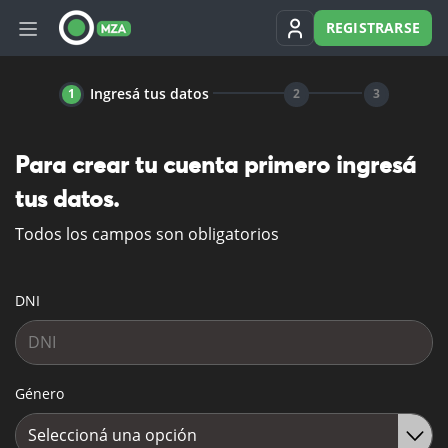
REGISTRARSE
×
Ingresá tus datos
1
2
3
Para crear tu cuenta primero ingresá
tus datos.
Todos los campos son obligatorios
DNI
Género