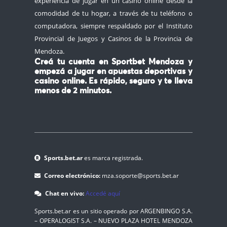
experiencia de jugar en un casino online desde la
comodidad de tu hogar, a través de tu teléfono o
computadora, siempre respaldado por el Instituto
Provincial de Juegos y Casinos de la Provincia de
Mendoza.
Creá tu cuenta en Sportbet Mendoza y
empezá a jugar en apuestas deportivas y
casino online. Es rápido, seguro y te lleva
menos de 2 minutos.
Sports.bet.ar
es marca registrada.
Correo electrónico:
mza.soporte@sports.bet.ar
Chat en vivo:
Accedé aquí
Sports.bet.ar es un sitio operado por ARGENBINGO S.A.
– OPERALOGIST S.A. – NUEVO PLAZA HOTEL MENDOZA