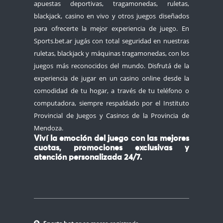
apuestas deportivas, tragamonedas, ruletas,
blackjack, casino en vivo y otros juegos diseñados
para ofrecerte la mejor experiencia de juego. En
Sports.bet.ar jugás con total seguridad en nuestras
ruletas, blackjack y máquinas tragamonedas, con los
juegos más reconocidos del mundo. Disfrutá de la
experiencia de jugar en un casino online desde la
comodidad de tu hogar, a través de tu teléfono o
computadora, siempre respaldado por el Instituto
Provincial de Juegos y Casinos de la Provincia de
Mendoza.
Viví la emoción del juego con las mejores
cuotas, promociones exclusivas y
atención personalizada 24/7.