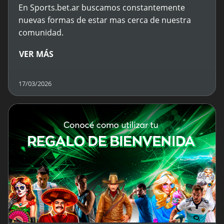
En Sports.bet.ar buscamos constantemente
nuevas formas de estar mas cerca de nuestra
comunidad.
VER MÁS
17/03/2026