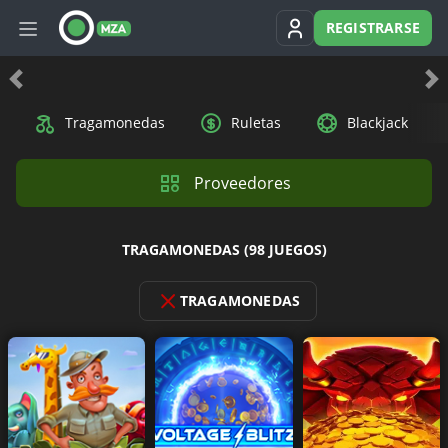
REGISTRARSE
Anterior
Si
Tragamonedas
Ruletas
Blackjack
Proveedores
TRAGAMONEDAS (98 JUEGOS)
TRAGAMONEDAS