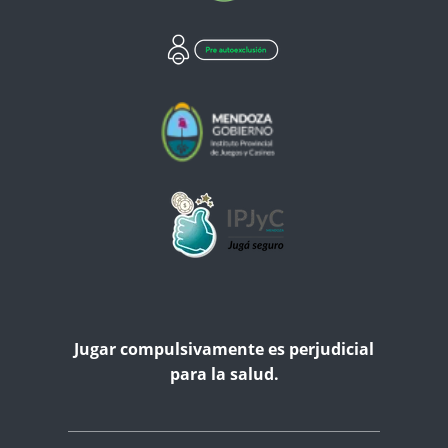
Jugar compulsivamente es perjudicial
para la salud.