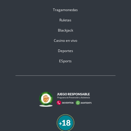
Tragamonedas
Ruletas
Blackjack
Casino en vivo
Deportes
ESports