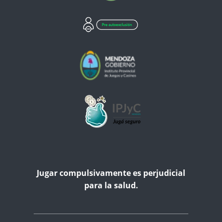
Jugar compulsivamente es perjudicial
para la salud.