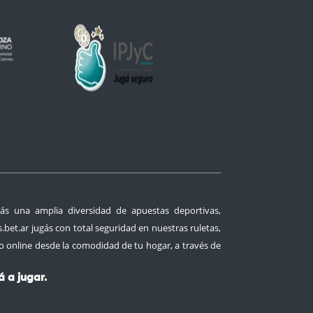
rás una amplia diversidad de apuestas deportivas,
.bet.ar jugás con total seguridad en nuestras ruletas,
o online desde la comodidad de tu hogar, a través de
 a jugar.