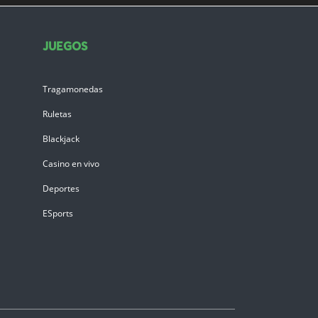
JUEGOS
Tragamonedas
Ruletas
Blackjack
Casino en vivo
Deportes
ESports