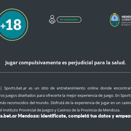
Jugar compulsivamente es perjudicial para la salud.
| Sports.bet.ar es un sitio de entretenimiento online donde encontra
ros juegos diseñados para ofrecerte la mejor experiencia de juego. En Sports
ás reconocidos del mundo. Disfrutá de la experiencia de jugar en un casin
 Instituto Provincial de Juegos y Casinos de la Provincia de Mendoza.
.bet.ar Mendoza: identificate, completá tus datos y empezá