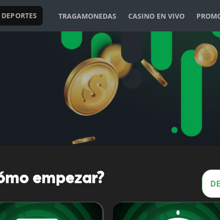
DEPORTES
TRAGAMONEDAS
CASINO EN VIVO
PROM
ómo empezar?
DE