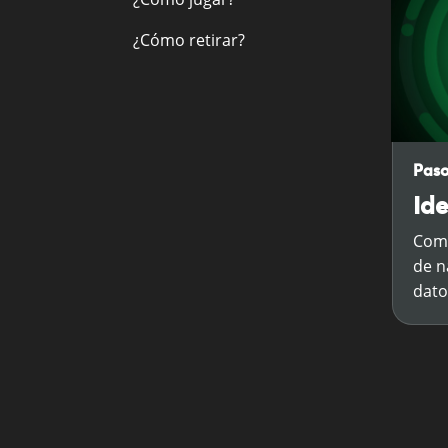
¿Cómo retirar?
Paso
Ide
Comp
de n
dato